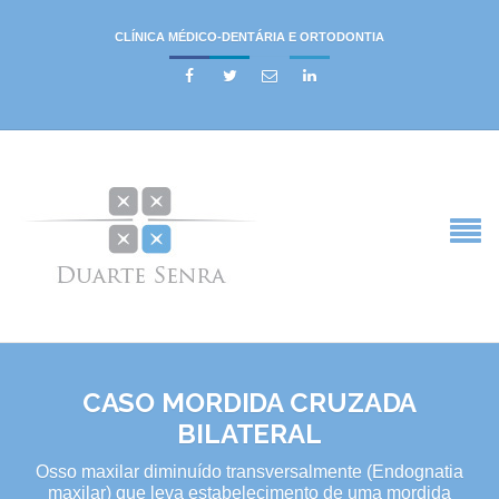
CLÍNICA MÉDICO-DENTÁRIA E ORTODONTIA




CASO MORDIDA CRUZADA
BILATERAL
Osso maxilar diminuído transversalmente (Endognatia
maxilar) que leva estabelecimento de uma mordida