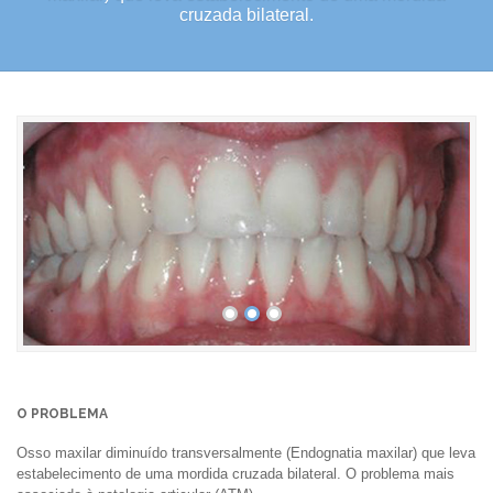
cruzada bilateral.
•
•
•
O PROBLEMA
Osso maxilar diminuído transversalmente (Endognatia maxilar) que leva
estabelecimento de uma mordida cruzada bilateral. O problema mais