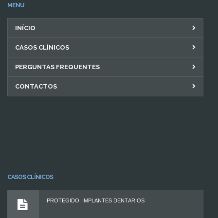
MENU
INÍCIO
CASOS CLÍNICOS
PERGUNTAS FREQUENTES
CONTACTOS
CASOS CLÍNICOS
PROTEGIDO: IMPLANTES DENTÁRIOS