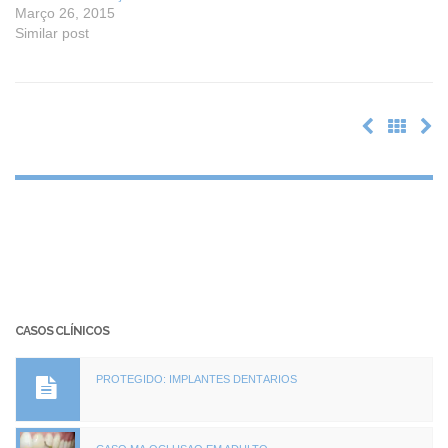
Março 26, 2015
Similar post
CASOS CLÍNICOS
PROTEGIDO: IMPLANTES DENTÁRIOS