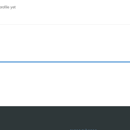
rofile yet