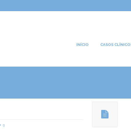
INÍCIO
CASOS CLÍNICO
0