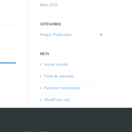
Maio 2015
CATEGORIAS
Artigos Publicados
META
Iniciar sessão
Feed de entradas
Feed de comentários
WordPress.org