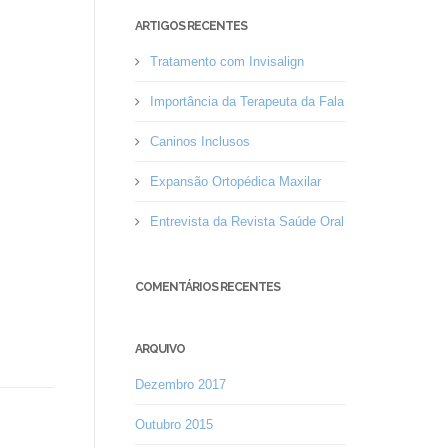
ARTIGOS RECENTES
Tratamento com Invisalign
Importância da Terapeuta da Fala
Caninos Inclusos
Expansão Ortopédica Maxilar
Entrevista da Revista Saúde Oral
COMENTÁRIOS RECENTES
ARQUIVO
Dezembro 2017
Outubro 2015