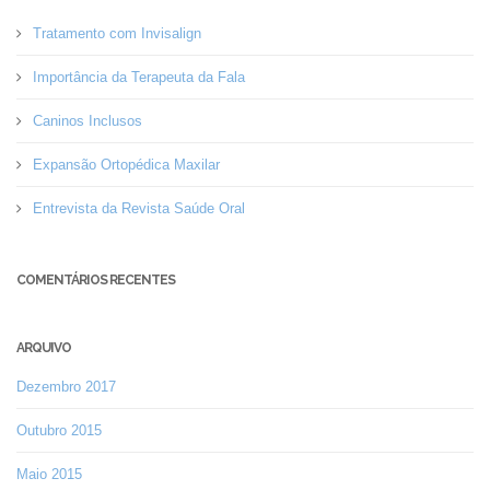
Tratamento com Invisalign
Importância da Terapeuta da Fala
Caninos Inclusos
Expansão Ortopédica Maxilar
Entrevista da Revista Saúde Oral
COMENTÁRIOS RECENTES
ARQUIVO
Dezembro 2017
Outubro 2015
Maio 2015