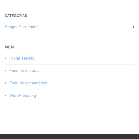
CATEGORIAS
Artigos Publicados
META
Iniciar sessão
Feed de entradas
Feed de comentários
WordPress.org