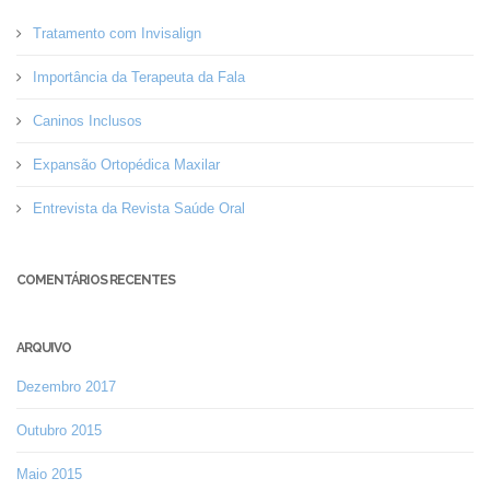
Tratamento com Invisalign
Importância da Terapeuta da Fala
Caninos Inclusos
Expansão Ortopédica Maxilar
Entrevista da Revista Saúde Oral
COMENTÁRIOS RECENTES
ARQUIVO
Dezembro 2017
Outubro 2015
Maio 2015