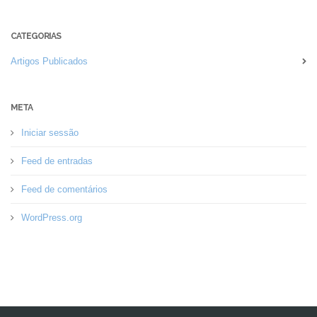
CATEGORIAS
Artigos Publicados
META
Iniciar sessão
Feed de entradas
Feed de comentários
WordPress.org