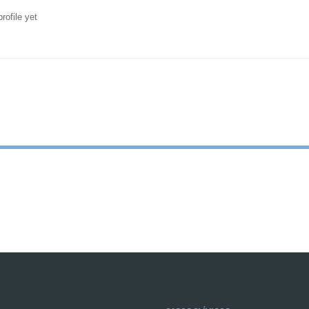
rofile yet