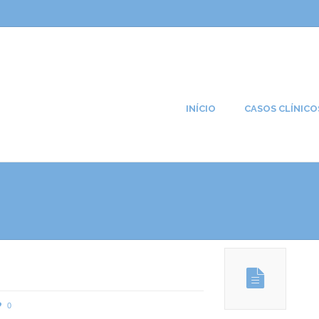
INÍCIO
CASOS CLÍNICO
0