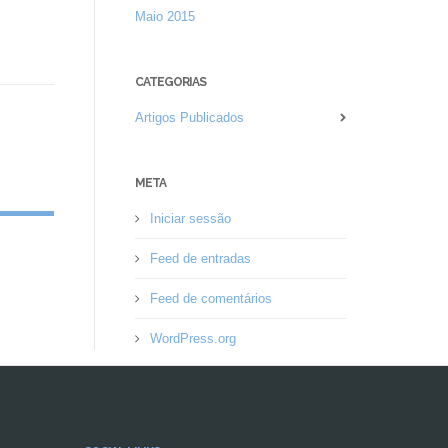
Maio 2015
CATEGORIAS
Artigos Publicados
META
Iniciar sessão
Feed de entradas
Feed de comentários
WordPress.org