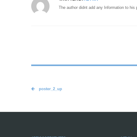
The author didnt add any Information to his p
poster_2_up