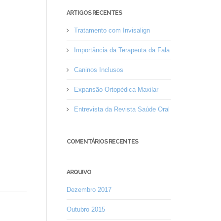
ARTIGOS RECENTES
Tratamento com Invisalign
Importância da Terapeuta da Fala
Caninos Inclusos
Expansão Ortopédica Maxilar
Entrevista da Revista Saúde Oral
COMENTÁRIOS RECENTES
ARQUIVO
Dezembro 2017
Outubro 2015