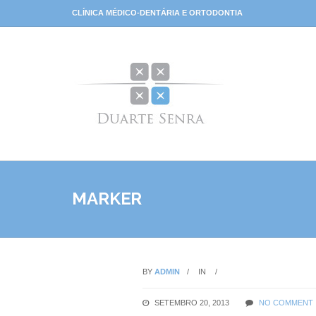
CLÍNICA MÉDICO-DENTÁRIA E ORTODONTIA
MARKER
BY
ADMIN
IN
SETEMBRO 20, 2013
NO COMMENT