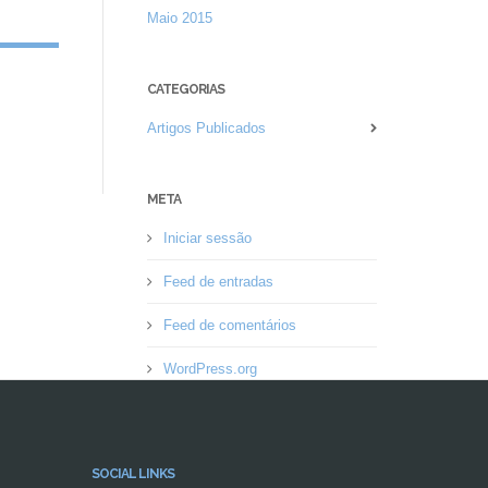
Maio 2015
CATEGORIAS
Artigos Publicados
META
Iniciar sessão
Feed de entradas
Feed de comentários
WordPress.org
SOCIAL LINKS