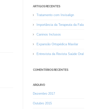
ARTIGOS RECENTES
Tratamento com Invisalign
Importância da Terapeuta da Fala
Caninos Inclusos
Expansão Ortopédica Maxilar
Entrevista da Revista Saúde Oral
COMENTÁRIOS RECENTES
ARQUIVO
Dezembro 2017
Outubro 2015