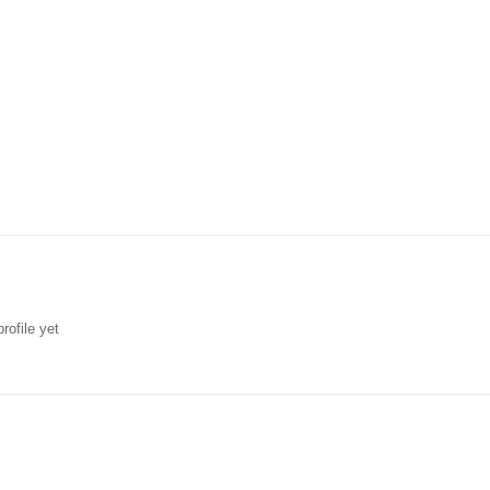
rofile yet