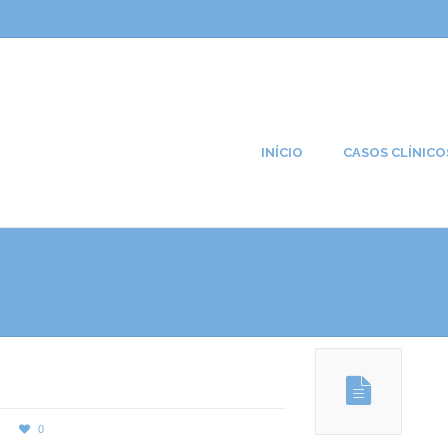
INÍCIO
CASOS CLÍNICO
0