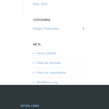
Maio 2015
CATEGORIAS
Artigos Publicados
META
Iniciar sessão
Feed de entradas
Feed de comentários
WordPress.org
SOCIAL LINKS