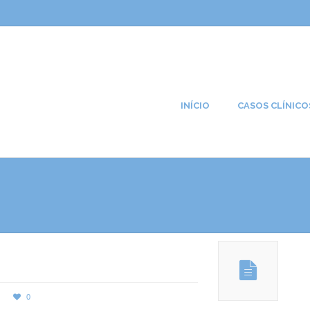
INÍCIO
CASOS CLÍNICO
0