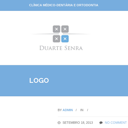
CLÍNICA MÉDICO-DENTÁRIA E ORTODONTIA
LOGO
BY
ADMIN
IN
SETEMBRO 18, 2013
NO COMMENT