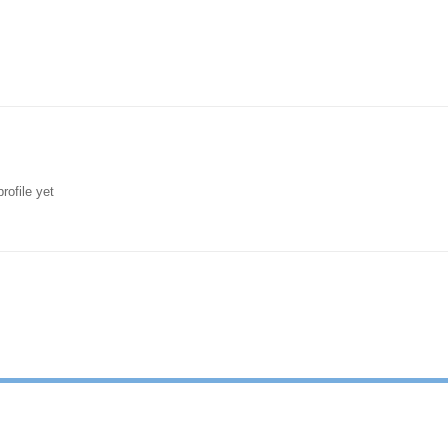
rofile yet