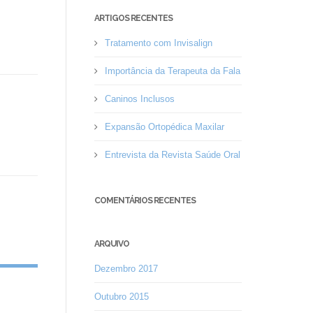
ARTIGOS RECENTES
Tratamento com Invisalign
Importância da Terapeuta da Fala
Caninos Inclusos
Expansão Ortopédica Maxilar
Entrevista da Revista Saúde Oral
COMENTÁRIOS RECENTES
ARQUIVO
Dezembro 2017
Outubro 2015