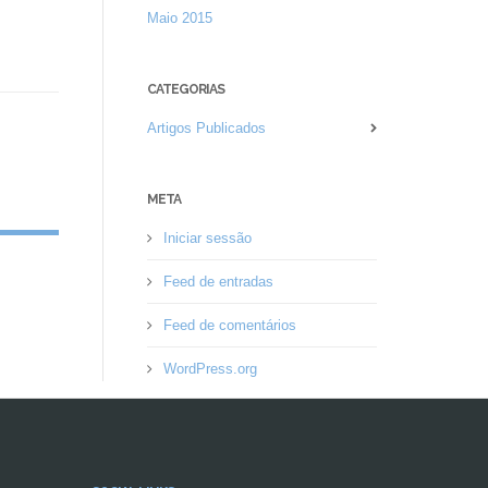
Maio 2015
CATEGORIAS
Artigos Publicados
META
Iniciar sessão
Feed de entradas
Feed de comentários
WordPress.org