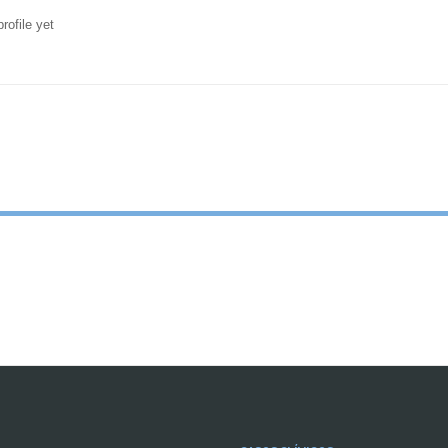
rofile yet