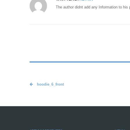
The author didnt add any Information to his p
hoodie_6_front