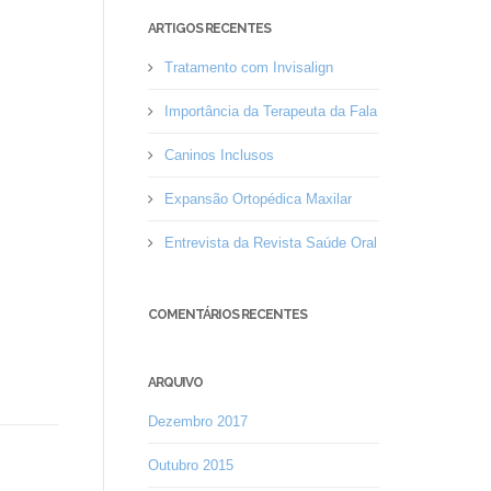
ARTIGOS RECENTES
Tratamento com Invisalign
Importância da Terapeuta da Fala
Caninos Inclusos
Expansão Ortopédica Maxilar
Entrevista da Revista Saúde Oral
COMENTÁRIOS RECENTES
ARQUIVO
Dezembro 2017
Outubro 2015