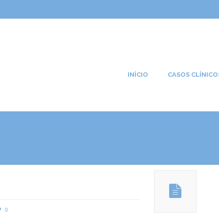
INÍCIO
CASOS CLÍNICO
0