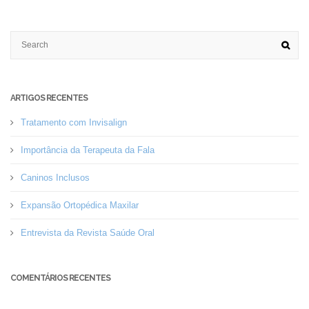
ARTIGOS RECENTES
Tratamento com Invisalign
Importância da Terapeuta da Fala
Caninos Inclusos
Expansão Ortopédica Maxilar
Entrevista da Revista Saúde Oral
COMENTÁRIOS RECENTES