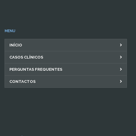
MENU
INÍCIO
CASOS CLÍNICOS
PERGUNTAS FREQUENTES
CONTACTOS