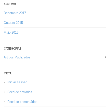
ARQUIVO
Dezembro 2017
Outubro 2015
Maio 2015
CATEGORIAS
Artigos Publicados
META
Iniciar sessão
Feed de entradas
Feed de comentários