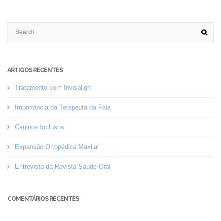
ARTIGOS RECENTES
Tratamento com Invisalign
Importância da Terapeuta da Fala
Caninos Inclusos
Expansão Ortopédica Maxilar
Entrevista da Revista Saúde Oral
COMENTÁRIOS RECENTES