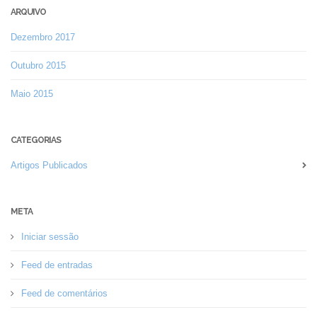
ARQUIVO
Dezembro 2017
Outubro 2015
Maio 2015
CATEGORIAS
Artigos Publicados
META
Iniciar sessão
Feed de entradas
Feed de comentários