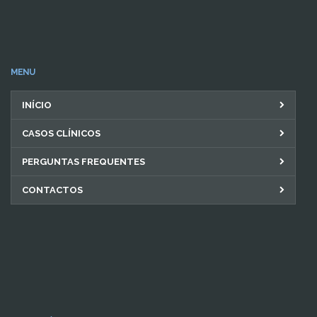
MENU
INÍCIO
CASOS CLÍNICOS
PERGUNTAS FREQUENTES
CONTACTOS