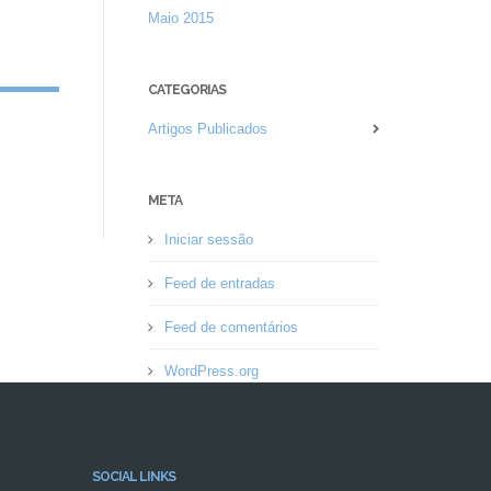
Maio 2015
CATEGORIAS
Artigos Publicados
META
Iniciar sessão
Feed de entradas
Feed de comentários
WordPress.org
SOCIAL LINKS