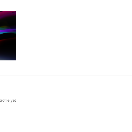
rofile yet