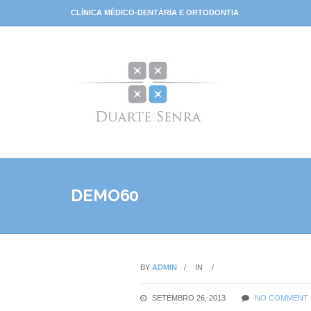
CLÍNICA MÉDICO-DENTÁRIA E ORTODONTIA
DEMO60
BY
ADMIN
IN
SETEMBRO 26, 2013
NO COMMENT