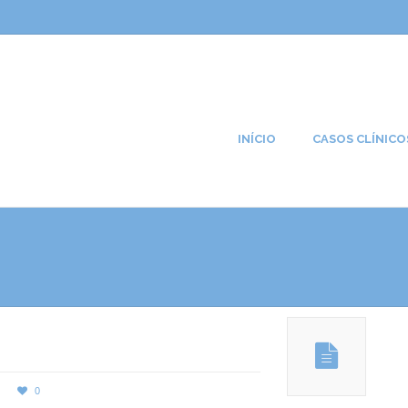
INÍCIO
CASOS CLÍNICO
0