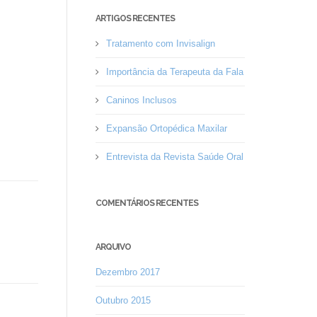
ARTIGOS RECENTES
Tratamento com Invisalign
Importância da Terapeuta da Fala
Caninos Inclusos
Expansão Ortopédica Maxilar
Entrevista da Revista Saúde Oral
COMENTÁRIOS RECENTES
ARQUIVO
Dezembro 2017
Outubro 2015