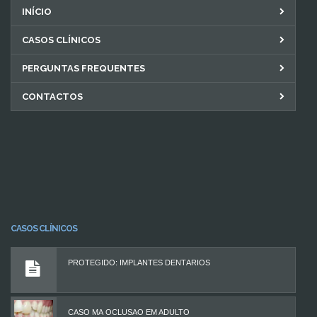
INÍCIO
CASOS CLÍNICOS
PERGUNTAS FREQUENTES
CONTACTOS
CASOS CLÍNICOS
PROTEGIDO: IMPLANTES DENTÁRIOS
CASO MÁ OCLUSÃO EM ADULTO