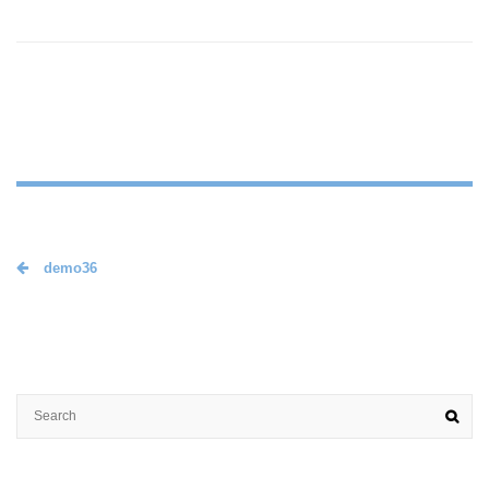
demo36