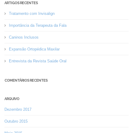
ARTIGOS RECENTES
Tratamento com Invisalign
Importância da Terapeuta da Fala
Caninos Inclusos
Expansão Ortopédica Maxilar
Entrevista da Revista Saúde Oral
COMENTÁRIOS RECENTES
ARQUIVO
Dezembro 2017
Outubro 2015