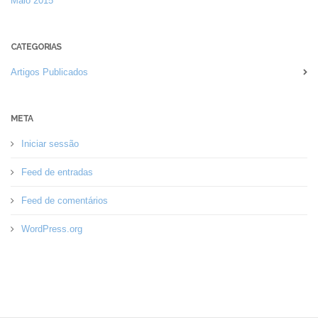
Maio 2015
CATEGORIAS
Artigos Publicados
META
Iniciar sessão
Feed de entradas
Feed de comentários
WordPress.org