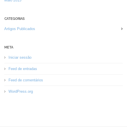
Maio 2015
CATEGORIAS
Artigos Publicados
META
Iniciar sessão
Feed de entradas
Feed de comentários
WordPress.org