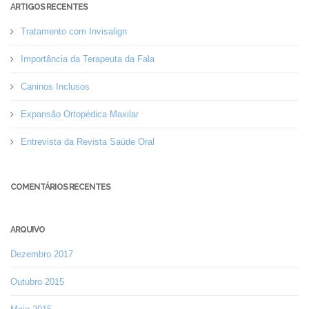
ARTIGOS RECENTES
Tratamento com Invisalign
Importância da Terapeuta da Fala
Caninos Inclusos
Expansão Ortopédica Maxilar
Entrevista da Revista Saúde Oral
COMENTÁRIOS RECENTES
ARQUIVO
Dezembro 2017
Outubro 2015