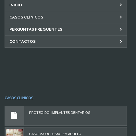
INÍCIO
CASOS CLÍNICOS
PERGUNTAS FREQUENTES
CONTACTOS
CASOS CLÍNICOS
PROTEGIDO: IMPLANTES DENTÁRIOS
CASO MÁ OCLUSÃO EM ADULTO