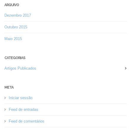
ARQUIVO
Dezembro 2017
Outubro 2015
Maio 2015
CATEGORIAS
Artigos Publicados
META
Iniciar sessão
Feed de entradas
Feed de comentários