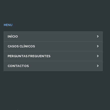
MENU
INÍCIO
CASOS CLÍNICOS
PERGUNTAS FREQUENTES
CONTACTOS