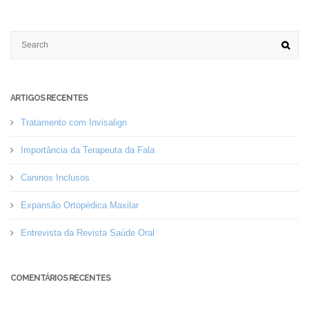
ARTIGOS RECENTES
Tratamento com Invisalign
Importância da Terapeuta da Fala
Caninos Inclusos
Expansão Ortopédica Maxilar
Entrevista da Revista Saúde Oral
COMENTÁRIOS RECENTES