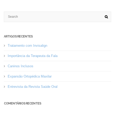
ARTIGOS RECENTES
Tratamento com Invisalign
Importância da Terapeuta da Fala
Caninos Inclusos
Expansão Ortopédica Maxilar
Entrevista da Revista Saúde Oral
COMENTÁRIOS RECENTES