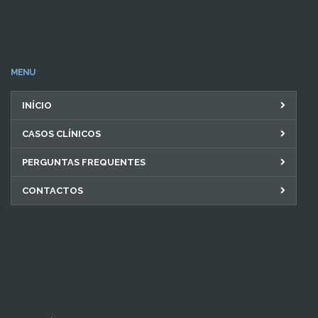
MENU
INÍCIO
CASOS CLÍNICOS
PERGUNTAS FREQUENTES
CONTACTOS