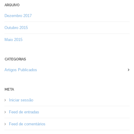
ARQUIVO
Dezembro 2017
Outubro 2015
Maio 2015
CATEGORIAS
Artigos Publicados
META
Iniciar sessão
Feed de entradas
Feed de comentários