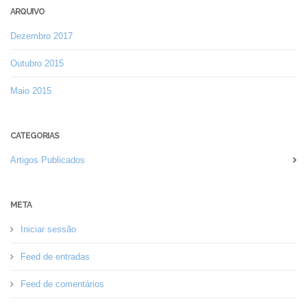
ARQUIVO
Dezembro 2017
Outubro 2015
Maio 2015
CATEGORIAS
Artigos Publicados
META
Iniciar sessão
Feed de entradas
Feed de comentários