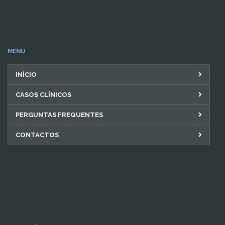
MENU
INÍCIO
CASOS CLÍNICOS
PERGUNTAS FREQUENTES
CONTACTOS