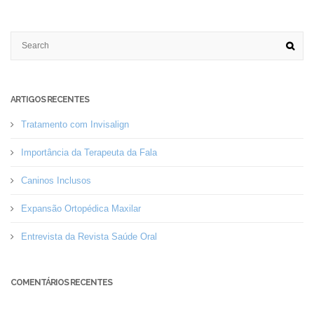
ARTIGOS RECENTES
Tratamento com Invisalign
Importância da Terapeuta da Fala
Caninos Inclusos
Expansão Ortopédica Maxilar
Entrevista da Revista Saúde Oral
COMENTÁRIOS RECENTES