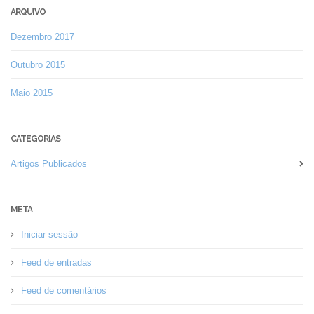
ARQUIVO
Dezembro 2017
Outubro 2015
Maio 2015
CATEGORIAS
Artigos Publicados
META
Iniciar sessão
Feed de entradas
Feed de comentários