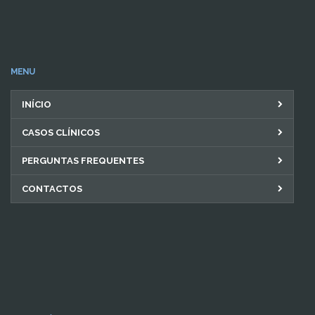
MENU
INÍCIO
CASOS CLÍNICOS
PERGUNTAS FREQUENTES
CONTACTOS