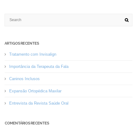
ARTIGOS RECENTES
Tratamento com Invisalign
Importância da Terapeuta da Fala
Caninos Inclusos
Expansão Ortopédica Maxilar
Entrevista da Revista Saúde Oral
COMENTÁRIOS RECENTES