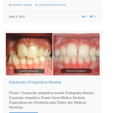
BY
DUARTE SENRA
IN
ARTIGOS PUBLICADOS
Maio 8, 2015
0
14
Expansão Ortopédica Maxilar
Póster • Expansão ortopédica maxilar Endognatia Maxilar -
Expansão ortopédica Duarte Senra Médico Dentista,
Especialista em Ortodontia pela Ordem dos Médicos
Dentistas…