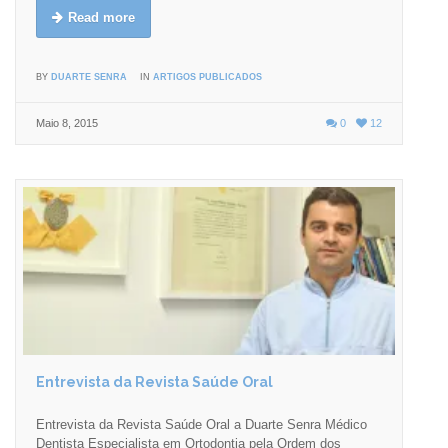
Read more
BY
DUARTE SENRA
IN
ARTIGOS PUBLICADOS
Maio 8, 2015
0
12
Entrevista da Revista Saúde Oral
Entrevista da Revista Saúde Oral a Duarte Senra Médico
Dentista Especialista em Ortodontia pela Ordem dos