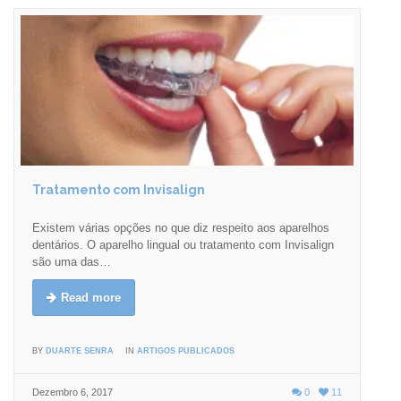
Tratamento com Invisalign
Existem várias opções no que diz respeito aos aparelhos
dentários. O aparelho lingual ou tratamento com Invisalign
são uma das…
Read more
BY
DUARTE SENRA
IN
ARTIGOS PUBLICADOS
Dezembro 6, 2017
0
11