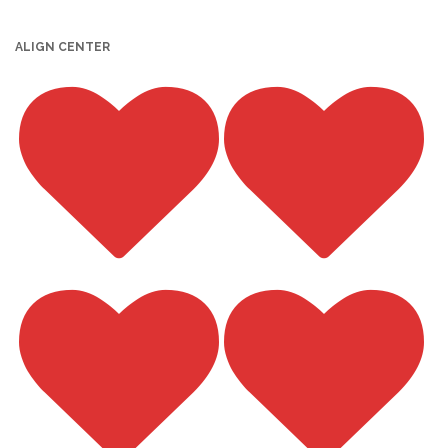
ALIGN CENTER