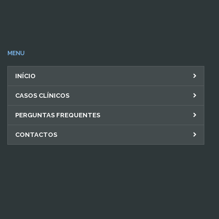
MENU
INÍCIO
CASOS CLÍNICOS
PERGUNTAS FREQUENTES
CONTACTOS