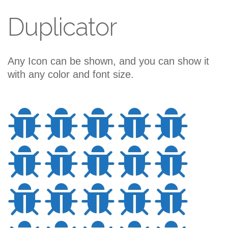
Duplicator
Any Icon can be shown, and you can show it
with any color and font size.