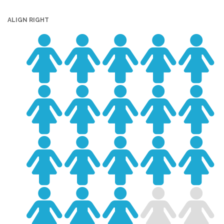
ALIGN RIGHT