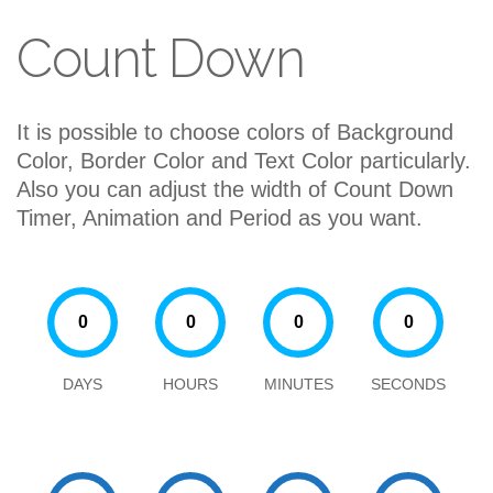
Count Down
It is possible to choose colors of Background
Color, Border Color and Text Color particularly.
Also you can adjust the width of Count Down
Timer, Animation and Period as you want.
DAYS
HOURS
MINUTES
SECONDS