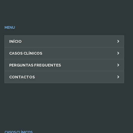
MENU
INÍCIO
CASOS CLÍNICOS
PERGUNTAS FREQUENTES
CONTACTOS
CASOS CLÍNICOS