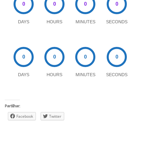
DAYS
HOURS
MINUTES
SECONDS
DAYS
HOURS
MINUTES
SECONDS
Partilhar:
Facebook
Twitter