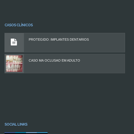
CASOS CLÍNICOS
PROTEGIDO: IMPLANTES DENTÁRIOS
CASO MÁ OCLUSÃO EM ADULTO
SOCIAL LINKS