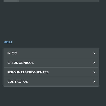
MENU
INÍCIO
CASOS CLÍNICOS
PERGUNTAS FREQUENTES
CONTACTOS