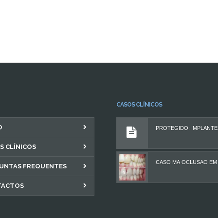
CASOS CLÍNICOS
O
S CLÍNICOS
UNTAS FREQUENTES
TACTOS