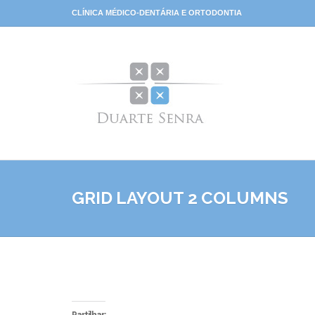
CLÍNICA MÉDICO-DENTÁRIA E ORTODONTIA
GRID LAYOUT 2 COLUMNS