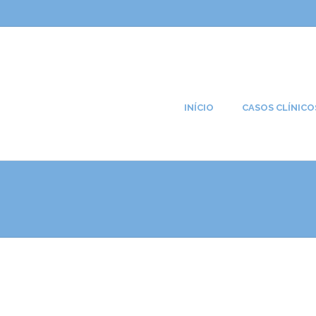
INÍCIO
CASOS CLÍNICO