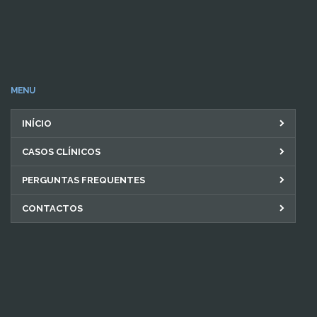
MENU
INÍCIO
CASOS CLÍNICOS
PERGUNTAS FREQUENTES
CONTACTOS