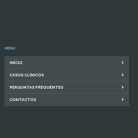
MENU
INÍCIO
CASOS CLÍNICOS
PERGUNTAS FREQUENTES
CONTACTOS