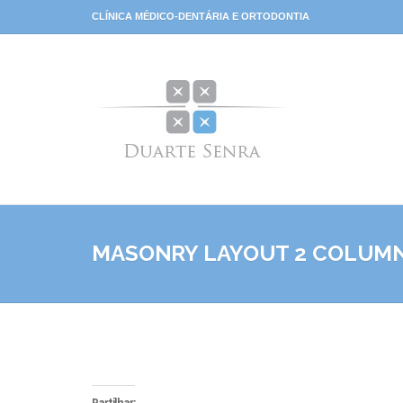
CLÍNICA MÉDICO-DENTÁRIA E ORTODONTIA
MASONRY LAYOUT 2 COLUM