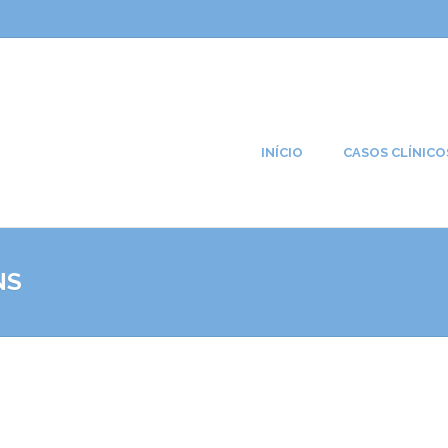
INÍCIO
CASOS CLÍNICO
NS