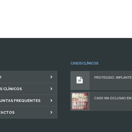
CASOS CLÍNICOS
O
S CLÍNICOS
UNTAS FREQUENTES
TACTOS